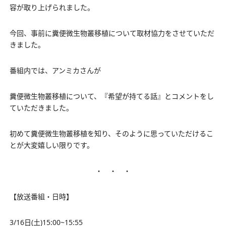
容が取り上げられました。
今回、事前に糞便微生物叢移植について取材協力をさせていただ
きました。
番組内では、アンミカさんが
糞便微生物叢移植について、『希望が持てる話』とコメントをし
ていただきました。
初めて糞便微生物叢移植を知り、そのように思っていただけるこ
とが大変嬉しい限りです。
・ ・ ・
【放送番組・日時】
3/16日(土)15:00~15:55