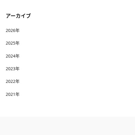
アーカイブ
2026年
2025年
2024年
2023年
2022年
2021年