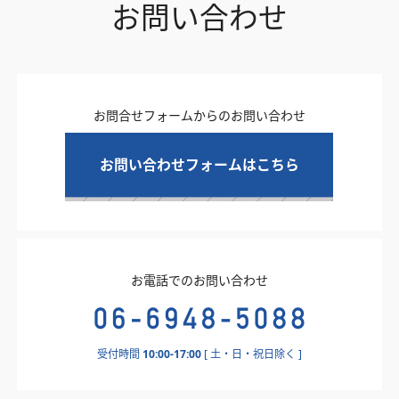
お問い合わせ
お問合せフォームからのお問い合わせ
お問い合わせフォームはこちら
お電話でのお問い合わせ
受付時間
10:00-17:00
[ 土・日・祝日除く ]