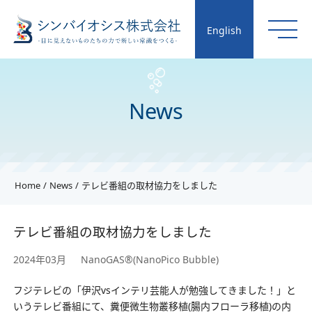
English
News
Home
News
テレビ番組の取材協力をしました
テレビ番組の取材協力をしました
2024年03月
NanoGAS®(NanoPico Bubble)
フジテレビの「伊沢vsインテリ芸能人が勉強してきました！」と
いうテレビ番組にて、糞便微生物叢移植(腸内フローラ移植)の内