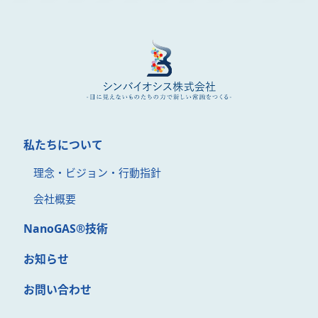
私たちについて
理念・ビジョン・行動指針
会社概要
NanoGAS®︎技術
お知らせ
お問い合わせ