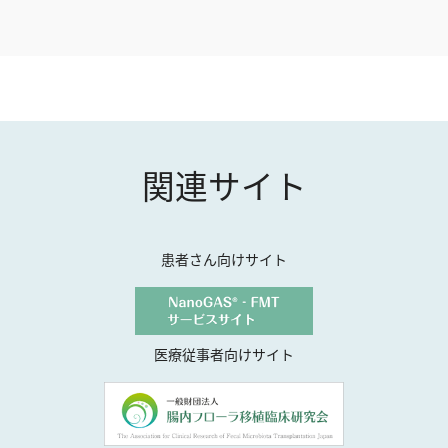
関連サイト
患者さん向けサイト
医療従事者向けサイト