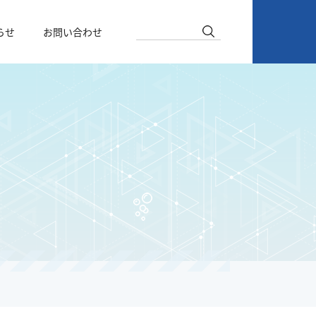
らせ
お問い合わせ