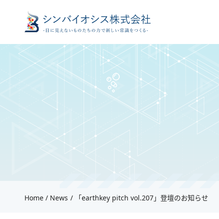
Home
News
「earthkey pitch vol.207」登壇のお知らせ