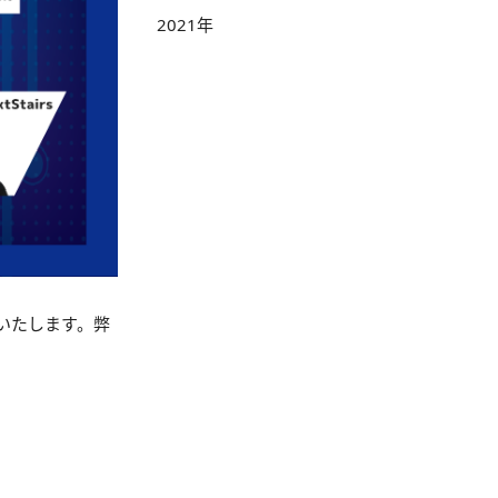
2021年
壇いたします。弊