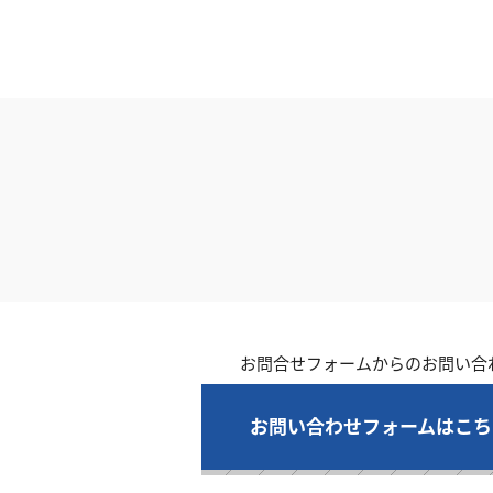
お問合せフォームからのお問い合
お問い合わせフォームはこち