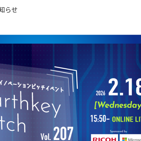
のお知らせ