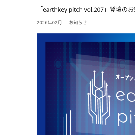
「earthkey pitch vol.207」登壇
2026年02月
お知らせ