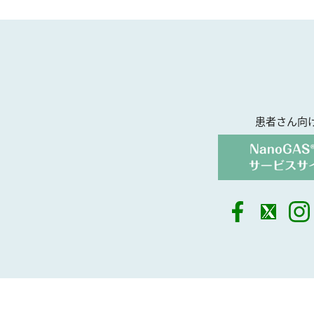
患者さん向