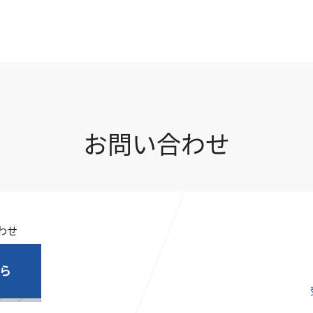
お問い合わせ
わせ
ら