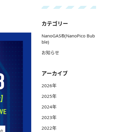
カテゴリー
NanoGAS®(NanoPico Bub
ble)
お知らせ
アーカイブ
2026年
2025年
2024年
2023年
2022年