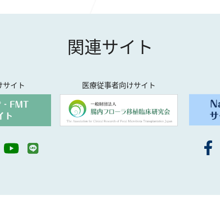
関連サイト
けサイト
医療従事者向けサイト