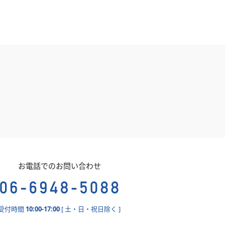
お電話でのお問い合わせ
受付時間
10:00-17:00
[ 土・日・祝日除く ]